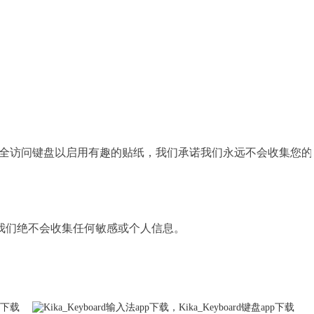
请允许完全访问键盘以启用有趣的贴纸，我们承诺我们永远不会收集您的
。
。我们绝不会收集任何敏感或个人信息。