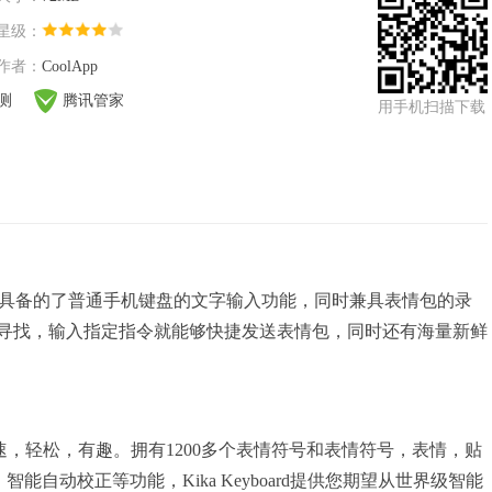
星级：
作者：
CoolApp
检测
腾讯管家
用手机扫描下载
件，不仅具备的了普通手机键盘的文字输入功能，同时兼具表情包的录
寻找，输入指定指令就能够快捷发送表情包，同时还有海量新鲜
入快速，轻松，有趣。拥有1200多个表情符号和表情符号，表情，贴
能自动校正等功能，Kika Keyboard提供您期望从世界级智能