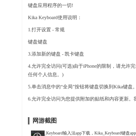
键盘应用程序的一切!
Kika Keyboard使用说明：
1.打开设置 - 常规
键盘键盘
3.添加新的键盘 - 凯卡键盘
4.允许完全访问(可选)由于iPhone的限制，
任何个人信息。)
5.单击消息中的“全局”按钮将键盘切换到Kika键盘
6.允许完全访问为您提供附加的贴纸和内容更新
网游截图