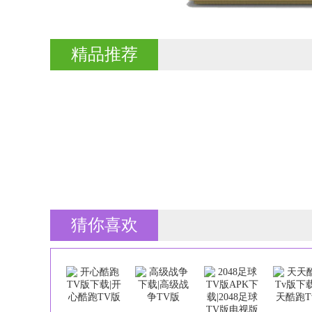
精品推荐
猜你喜欢