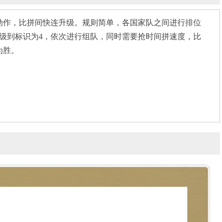
彩动作，比拼间快连升级。规则简单，各国家队之间进行排位
级到标识为4，依次进行组队，同时需要抢时间拼速度，比
为胜。