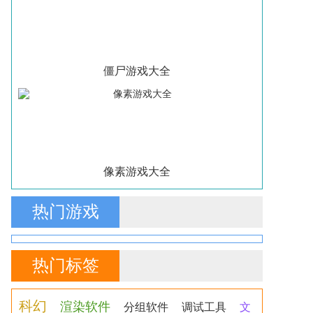
僵尸游戏大全
像素游戏大全
热门游戏
热门标签
科幻
渲染软件
分组软件
调试工具
文