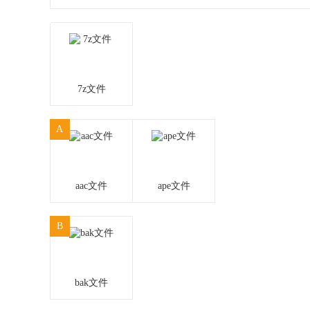
7z文件
A
aac文件
ape文件
B
bak文件