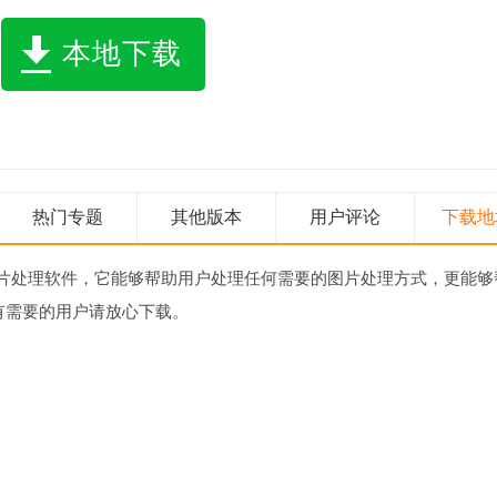
本地下载
热门专题
其他版本
用户评论
下载地
片处理软件，它能够帮助用户处理任何需要的图片处理方式，更能够
有需要的用户请放心下载。