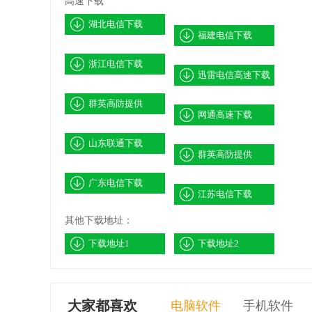
高速下载
湖北电信下载
福建电信下载
浙江电信下载
迅雷电信高速下载
群英高防提供
网通高速下载
山东联通下载
群英高防提供
广东电信下载
江苏电信下载
其他下载地址：
下载地址1
下载地址2
大家都喜欢
电脑软件
手机软件