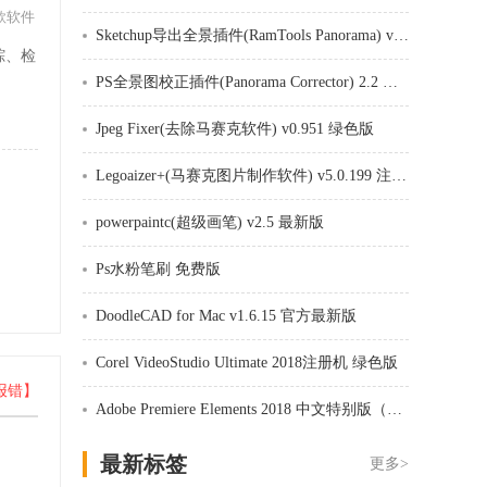
款软件
Sketchup导出全景插件(RamTools Panorama) v0.33 免费版
踪、检
PS全景图校正插件(Panorama Corrector) 2.2 免费版
。
Jpeg Fixer(去除马赛克软件) v0.951 绿色版
Legoaizer+(马赛克图片制作软件) v5.0.199 注册版
powerpaintc(超级画笔) v2.5 最新版
Ps水粉笔刷 免费版
DoodleCAD for Mac v1.6.15 官方最新版
Corel VideoStudio Ultimate 2018注册机 绿色版
报错】
Adobe Premiere Elements 2018 中文特别版（视频编辑软件）
最新标签
更多>