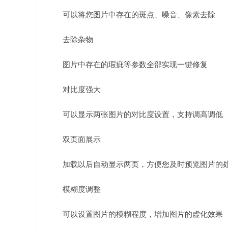
可以将您图片中存在的斑点、噪音、像素去除
去除杂物
图片中存在的瑕疵等参数全部实现一键修复
对比度强大
可以显示两张图片的对比度设置，支持调高调低
双页面展示
加载以后自动显示两页，方便您及时预览图片的
模糊度调整
可以设置图片的模糊程度，增加图片的虚化效果