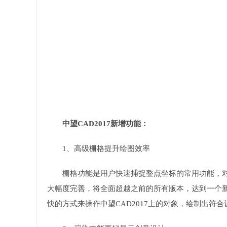
中望CAD2017新增功能：
1、高级栅格提升绘图效率
栅格功能是用户快速捕捉整点坐标的常用功能，对
大幅度完善，将全面超越之前的所有版本，达到一个
快的方式来操作中望CAD2017上的对象，绘制出符