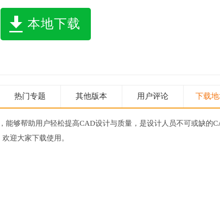
本地下载
热门专题
其他版本
用户评论
下载地
，能够帮助用户轻松提高CAD设计与质量，是设计人员不可或缺的C
，欢迎大家下载使用。