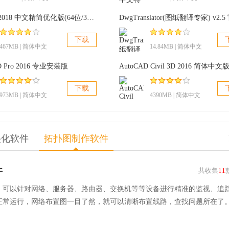
AutoCAD2018 中文精简优化版(64位/32位)
下载
467MB | 简体中文
14.84MB | 简体中文
D Pro 2016 专业安装版
AutoCAD Civil 3D 2016 简体中文
下载
973MB | 简体中文
4390MB | 简体中文
美化软件
拓扑图制作软件
件
共收集
11
，可以针对网络、服务器、路由器、交换机等等设备进行精准的监视、追
正常运行，网络布置图一目了然，就可以清晰布置线路，查找问题所在了