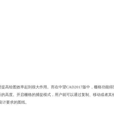
提高绘图效率起到很大作用。而在中望CAD2017版中，栅格功能得
新的高度。开启栅格的捕捉模式，用户就可以通过复制、移动或者其
合设计要求的图纸。