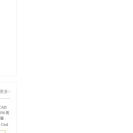
更多>
Civil
6 简体中