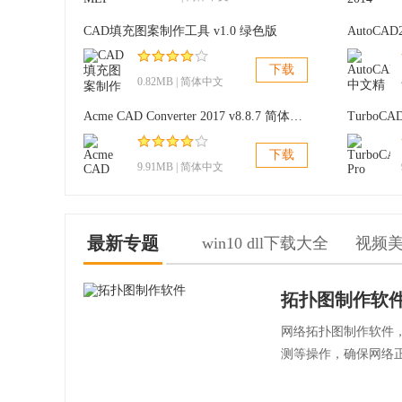
CAD填充图案制作工具 v1.0 绿色版
下载
0.82MB | 简体中文
Acme CAD Converter 2017 v8.8.7 简体中文版
TurboCA
下载
9.91MB | 简体中文
最新专题
win10 dll下载大全
视频
拓扑图制作软
网络拓扑图制作软件
测等操作，确保网络