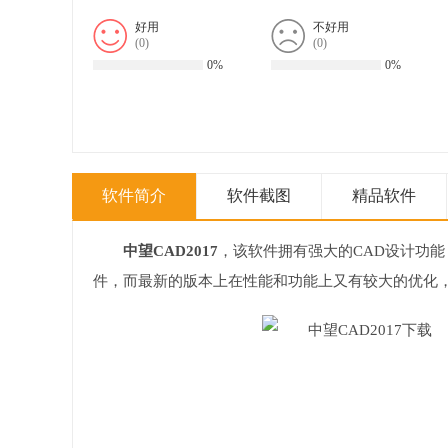
好用
不好用
(
0
)
(
0
)
0%
0%
软件简介
软件截图
精品软件
中望CAD2017
，该软件拥有强大的CAD设计功能
件，而最新的版本上在性能和功能上又有较大的优化