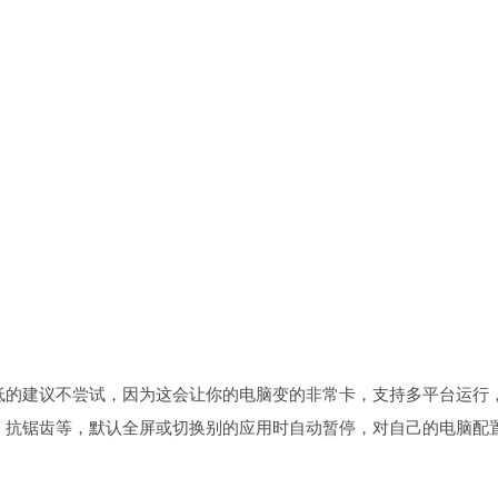
低的建议不尝试，因为这会让你的电脑变的非常卡，支持多平台运行
、抗锯齿等，默认全屏或切换别的应用时自动暂停，对自己的电脑配