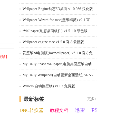
Wallpaper Engine动态3D桌面 v1.0.986 汉化版
Wallpaper Wizard for mac(壁纸精灵) v2.1 官方版
rWallpaper(动态桌面软件) v1.5.1.0 绿色版
Wallpaper engine mac v1.5.0 官方最新版
爱壁纸hd电脑版(lovewallpaper) v3.1.0 官方免费版
报错】
My Daily Space Wallpaper(电脑桌面壁纸自动换软件) v6.70 绿色版
My Daily Wallpaper(自动更新桌面壁纸) v6.55 绿色版
Wallcat(自动换壁纸) v1.02 免费版
最新标签
更多>
PS
迅雷
DNG转换器
教程文档