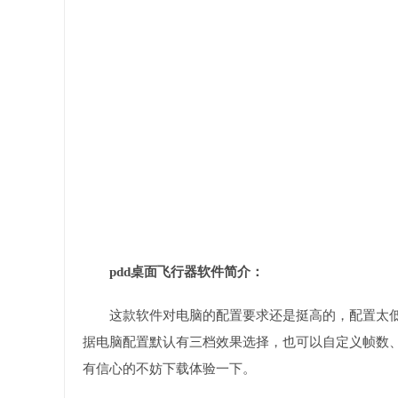
pdd桌面飞行器软件简介：
这款软件对电脑的配置要求还是挺高的，配置太
据电脑配置默认有三档效果选择，也可以自定义帧数
有信心的不妨下载体验一下。