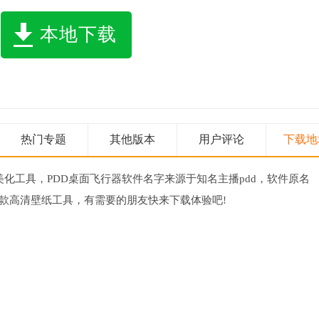
本地下载
热门专题
其他版本
用户评论
下载地
化工具，PDD桌面飞行器软件名字来源于知名主播pdd，软件原名
平台上的一款高清壁纸工具，有需要的朋友快来下载体验吧!