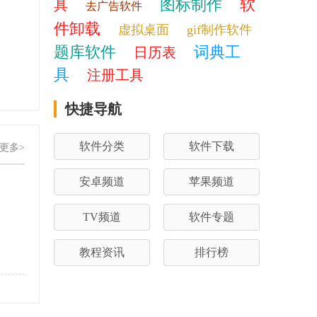
图标制作
软
具
去广告软件
件卸载
虚拟桌面
gif制作软件
题库软件
词典工
日历表
具
注册工具
快捷导航
软件分类
软件下载
更多>
安卓频道
苹果频道
TV频道
软件专题
教程资讯
排行榜