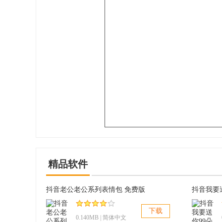
精品软件
抖音老公老公系列表情包 免费版
下载
0.140MB | 简体中文