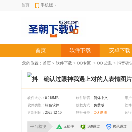
首页
手机版
首页
软件下载
安卓下载
您的位置：
首页
>
软件下载
>
QQ专区
>
QQ 皮肤
> 抖音确
确认过眼神我遇上对的人表情图片
软件大小：
0.218MB
软件语言：
简体中文
用户
软件类型：
绿色软件
授权方式：
免费版
软件
更新时间：
2025-12-10
软件分类：
QQ 皮肤
运行
平台检测
无插件
360通过
腾讯通过