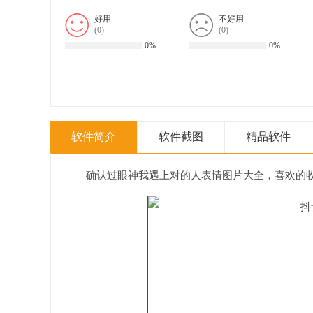
好用
不好用
(
0
)
(
0
)
0%
0%
软件简介
软件截图
精品软件
确认过眼神我遇上对的人表情图片大全，喜欢的