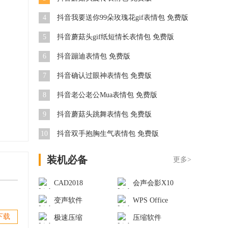
4
抖音我要送你99朵玫瑰花gif表情包 免费版
5
抖音蘑菇头gif纸短情长表情包 免费版
6
抖音蹦迪表情包 免费版
7
抖音确认过眼神表情包 免费版
8
抖音老公老公Mua表情包 免费版
9
抖音蘑菇头跳舞表情包 免费版
10
抖音双手抱胸生气表情包 免费版
装机必备
更多>
CAD2018
会声会影X10
变声软件
WPS Office
下载
极速压缩
压缩软件