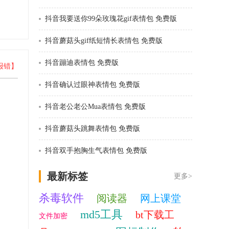
抖音我要送你99朵玫瑰花gif表情包 免费版
抖音蘑菇头gif纸短情长表情包 免费版
抖音蹦迪表情包 免费版
报错】
抖音确认过眼神表情包 免费版
抖音老公老公Mua表情包 免费版
抖音蘑菇头跳舞表情包 免费版
抖音双手抱胸生气表情包 免费版
最新标签
更多>
杀毒软件
阅读器
网上课堂
md5工具
bt下载工
文件加密