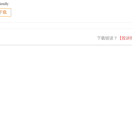
iendly
er(网络拓扑
下载
 v5.0.1
汉化版
下载错误？
【投诉