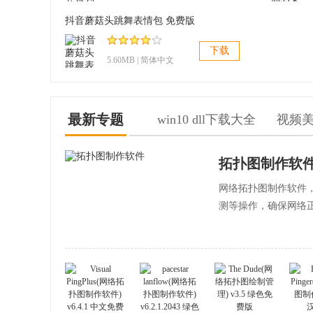
抖音蘑菇头跳舞表情包 免费版
下载
5.60MB | 简体中文
最新专题
win10 dll下载大全
视频
拓扑图制作软
网络拓扑图制作软件
测等操作，确保网络