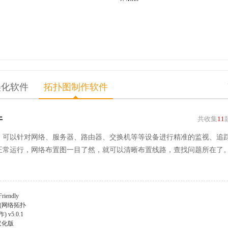
美化软件
拓扑图制作软件
件
共收集
11
，可以针对网络、服务器、路由器、交换机等等设备进行精准的监视、追
正常运行，网络布置图一目了然，就可以清晰布置线路，查找问题所在了