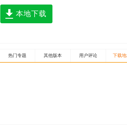
本地下载
热门专题
其他版本
用户评论
下载地