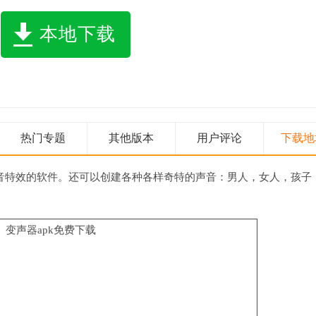
本地下载
热门专题
其他版本
用户评论
下载地
音特效的软件。还可以创建各种各样奇特的声音：男人，女人，孩子