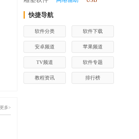
网络辅助
USB
快捷导航
软件分类
软件下载
安卓频道
苹果频道
TV频道
软件专题
教程资讯
排行榜
更多>