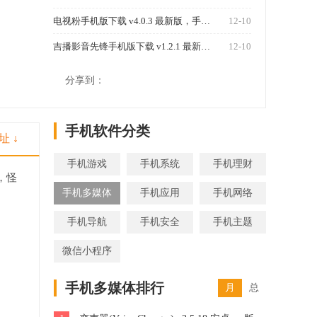
电视粉手机版下载 v4.0.3 最新版，手机变移动电视看电视节目
12-10
吉播影音先锋手机版下载 v1.2.1 最新版，支持所有媒体格式
12-10
1250
分享到：
手机软件分类
址 ↓
手机游戏
手机系统
手机理财
，怪
手机多媒体
手机应用
手机网络
手机导航
手机安全
手机主题
微信小程序
手机多媒体排行
月
总