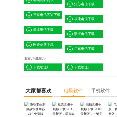
江苏电信下载
迅雷电信高速下载
福建电信下载
湖北电信下载
浙江电信下载
网通高速下载
广东电信下载
其他下载地址：
下载地址1
下载地址2
大家都喜欢
电脑软件
手机软件