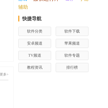
辅助
快捷导航
软件分类
软件下载
安卓频道
苹果频道
TV频道
软件专题
教程资讯
排行榜
更多>