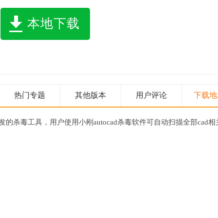
本地下载
热门专题
其他版本
用户评论
下载地
开发的杀毒工具，用户使用小刚autocad杀毒软件可自动扫描全部cad相