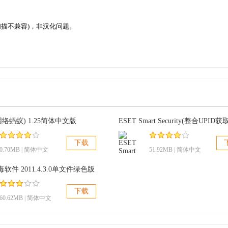
令行扫描不兼容)，非汉化问题。
s(网络蚂蚁) 1.25简体中文版
下载
0.70MB | 简体中文
51.92MB | 简体中文
软件 2011.4.3.0单文件绿色版
下载
60.62MB | 简体中文