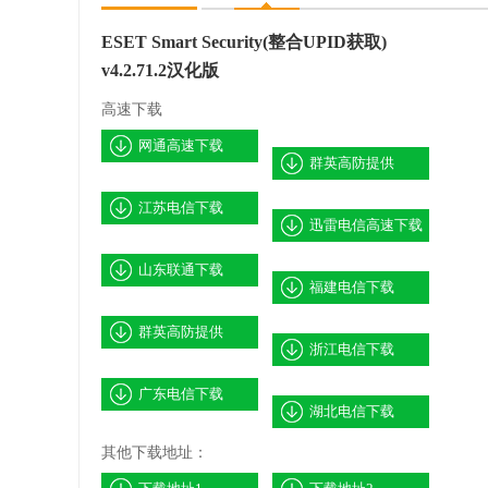
ESET Smart Security(整合UPID获取)
v4.2.71.2汉化版
高速下载
网通高速下载
群英高防提供
江苏电信下载
迅雷电信高速下载
山东联通下载
福建电信下载
群英高防提供
浙江电信下载
广东电信下载
湖北电信下载
其他下载地址：