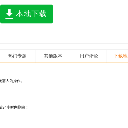
本地下载
热门专题
其他版本
用户评论
下载地
无需人为操作。
24小时内删除！