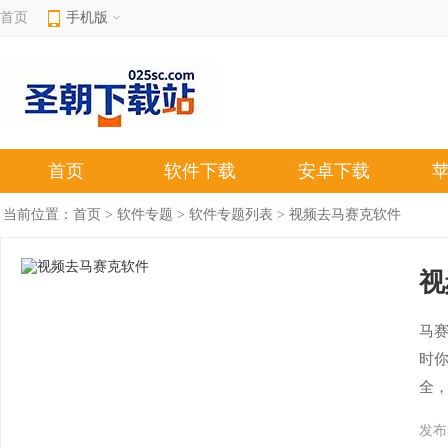
首页
手机版
首页
软件下载
安卓下载
当前位置：
首页
>
软件专题
>
软件专题列表
> 视频去马赛克软件
视
马
时
全
发布时