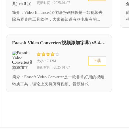
更新时间：2025-01-07
简介：Video Enhancer汉化绿色破解版是一款视频去
除马赛克的工具软件，大家都知道有些电影有的...
Faasoft Video Converter(视频添加字幕) v5.4.16 中文版
下载
大小：7.12M
更新时间：2025-01-07
简介：Faasoft Video Converter是一款非常好用的视频
转换工具，理论上支持所有视频、音频格式...