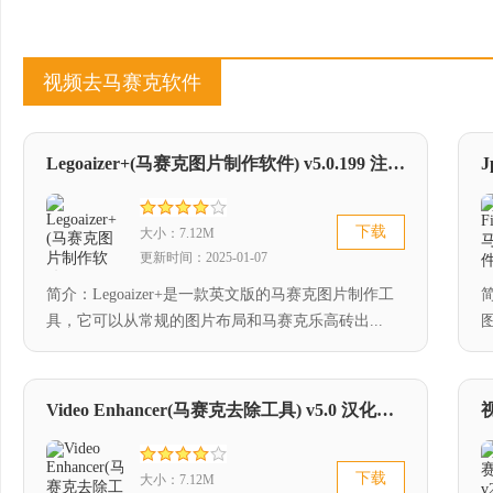
视频去马赛克软件
Legoaizer+(马赛克图片制作软件) v5.0.199 注册版
J
下载
大小：7.12M
更新时间：2025-01-07
简介：Legoaizer+是一款英文版的马赛克图片制作工
简
具，它可以从常规的图片布局和马赛克乐高砖出...
Video Enhancer(马赛克去除工具) v5.0 汉化绿色版
下载
大小：7.12M