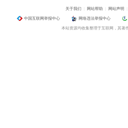
关于我们
|
网站帮助
|
网站声明
中国互联网举报中心
网络违法举报中心
本站资源均收集整理于互联网，其著